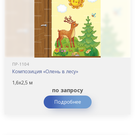
ПР-1104
Композиция «Олень в лесу»
1,6х2,5 м
по запросу
Подробнее