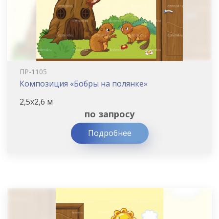
ПР-1105
Композиция «Бобры на полянке»
2,5х2,6 м
по запросу
Подробнее