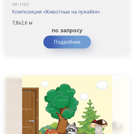
ПР-1107
Композиция «Животные на лужайке»
7,8х2,6 м
по запросу
Подробнее