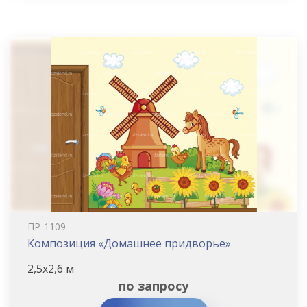
ПР-1109
Композиция «Домашнее придворье»
2,5х2,6 м
по запросу