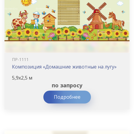
ПР-1111
Композиция «Домашние животные на лугу»
5,9х2,5 м
по запросу
Подробнее