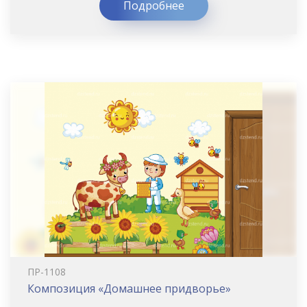
Подробнее
ПР-1108
Композиция «Домашнее придворье»