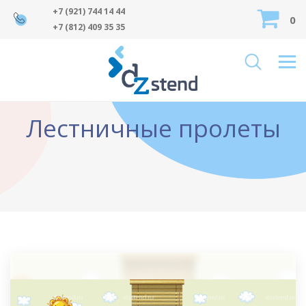
+7 (921) 744 14 44
0
+7 (812) 409 35 35
Лестничные пролеты