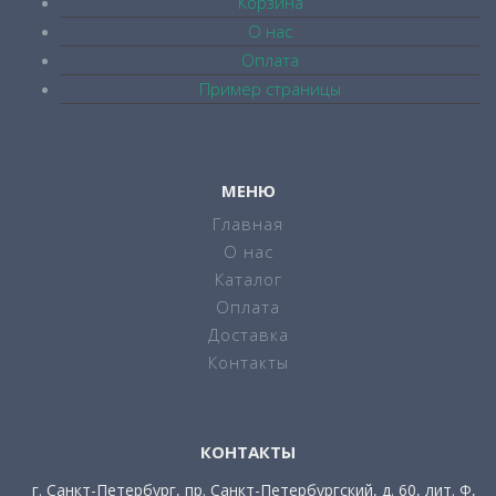
Корзина
О нас
Оплата
Пример страницы
МЕНЮ
Главная
О нас
Каталог
Оплата
Доставка
Контакты
КОНТАКТЫ
г. Санкт-Петербург, пр. Санкт-Петербургский, д. 60, лит. Ф,