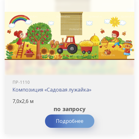
ПР-1110
Композиция «Садовая лужайка»
7,0х2,6 м
по запросу
Подробнее