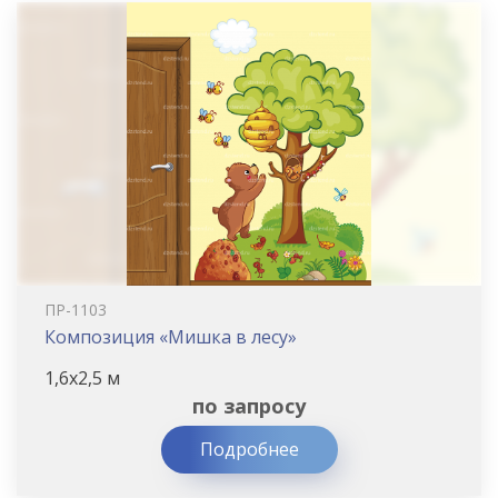
ПР-1103
Композиция «Мишка в лесу»
1,6х2,5 м
по запросу
Подробнее