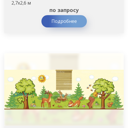
2,7х2,6 м
по запросу
Подробнее