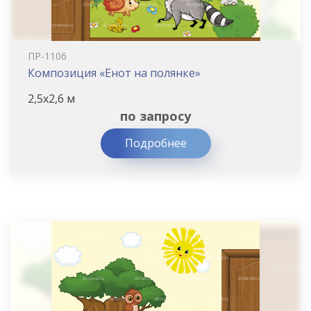
ПР-1106
Композиция «Енот на полянке»
2,5х2,6 м
по запросу
Подробнее