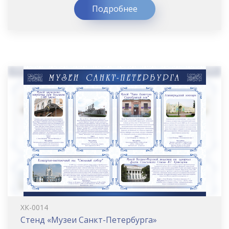
Подробнее
ХК-0014
Стенд «Музеи Санкт-Петербурга»