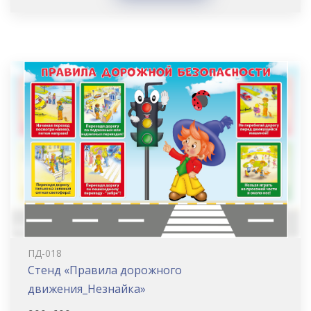
ПД-018
Стенд «Правила дорожного
движения_Незнайка»