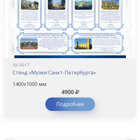
ХК-0017
Стенд «Музеи Санкт-Петербурга»
1400х1000 мм
4900
Подробнее