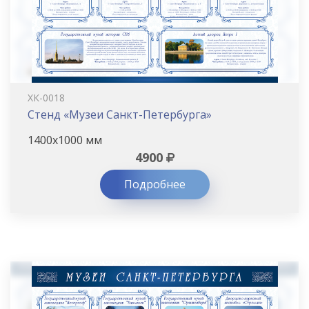
ХК-0018
Стенд «Музеи Санкт-Петербурга»
1400х1000 мм
4900
Подробнее