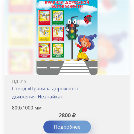
ПД-019
Стенд «Правила дорожного
движения_Незнайка»
800х1000 мм
2800
Подробнее