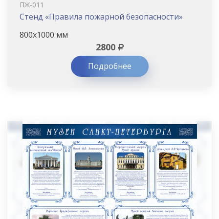
ПЖ-011
Стенд «Правила пожарной безопасности»
800х1000 мм
2800
Подробнее