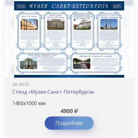
ХК-0016
Стенд «Музеи Санкт-Петербурга»
1400х1000 мм
4900
Подробнее