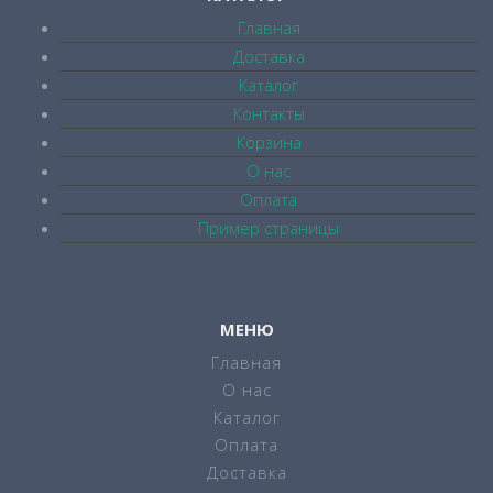
Главная
Доставка
Каталог
Контакты
Корзина
О нас
Оплата
Пример страницы
МЕНЮ
Главная
О нас
Каталог
Оплата
Доставка