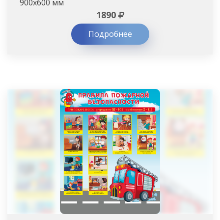
900х600 мм
1890
Подробнее