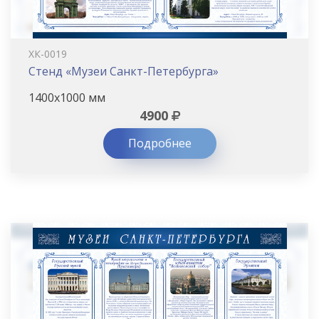
ХК-0019
Стенд «Музеи Санкт-Петербурга»
1400х1000 мм
4900
Подробнее