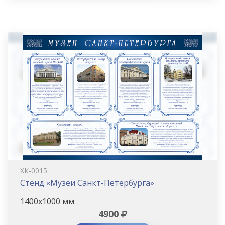
ХК-0015
Стенд «Музеи Санкт-Петербурга»
1400х1000 мм
4900