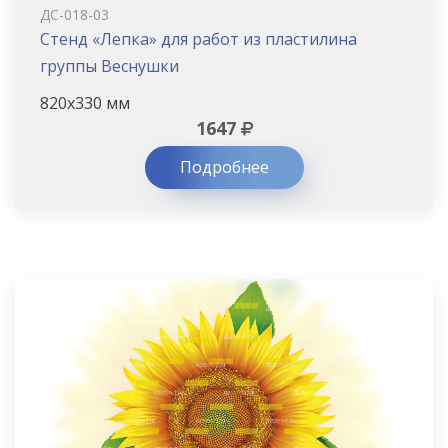
ДС-018-03
Стенд «Лепка» для работ из пластилина
группы Веснушки
820х330 мм
1647
Подробнее