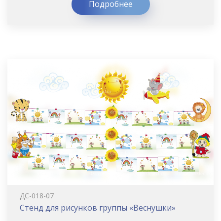
Подробнее
ДС-018-07
Стенд для рисунков группы «Веснушки»