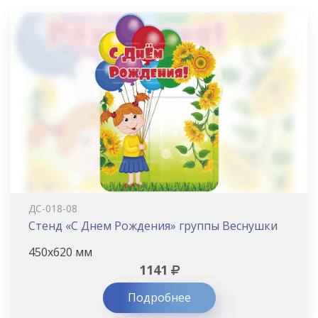
ДС-018-08
Стенд «С Днем Рождения» группы Веснушки
450х620 мм
1141
Подробнее