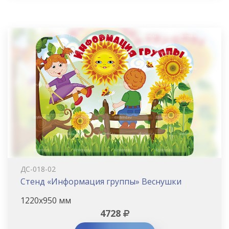
ДС-018-02
Стенд «Информация группы» Веснушки
1220х950 мм
4728