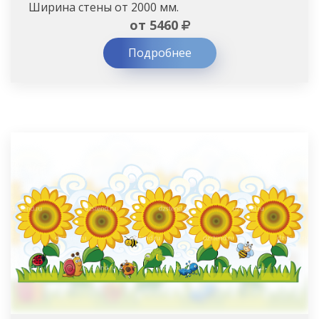
Ширина стены от 2000 мм.
от 5460
Подробнее