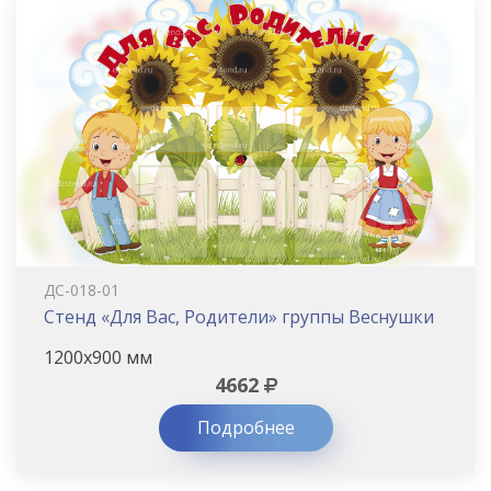
ДС-018-01
Стенд «Для Вас, Родители» группы Веснушки
1200х900 мм
4662
Подробнее