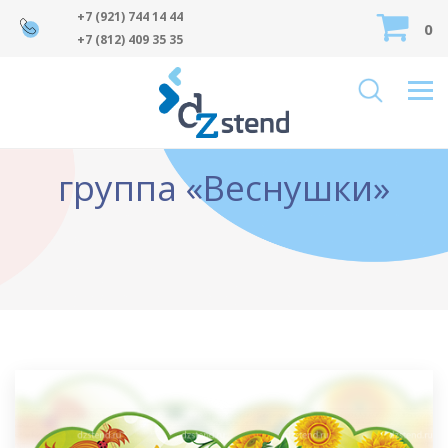
+7 (921) 744 14 44
0
+7 (812) 409 35 35
группа «Веснушки»