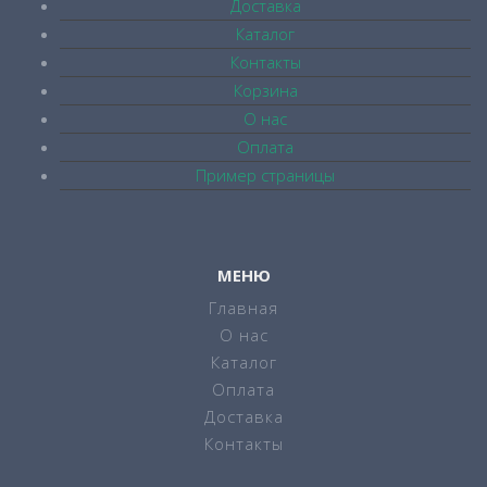
Доставка
Каталог
Контакты
Корзина
О нас
Оплата
Пример страницы
МЕНЮ
Главная
О нас
Каталог
Оплата
Доставка
Контакты