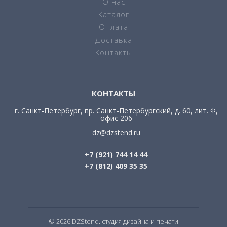
О нас
Каталог
Оплата
Доставка
Контакты
КОНТАКТЫ
г. Санкт-Петербург, пр. Санкт-Петербургский, д. 60, лит. Ф,
офис 206
dz@dzstend.ru
+7 (921) 744 14 44
+7 (812) 409 35 35
© 2026 DZStend. студия дизайна и печати