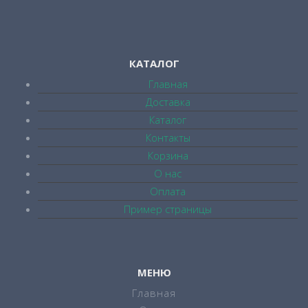
КАТАЛОГ
Главная
Доставка
Каталог
Контакты
Корзина
О нас
Оплата
Пример страницы
МЕНЮ
Главная