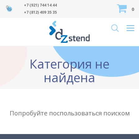
+7 (921) 744 14 44
0
+7 (812) 409 35 35
Категория не
найдена
Попробуйте поспользоваться поиском