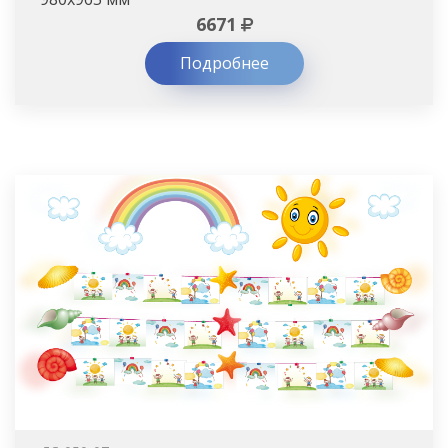
6671
Подробнее