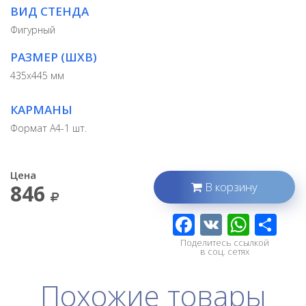
ВИД СТЕНДА
Фигурный
РАЗМЕР (ШХВ)
435х445 мм
КАРМАНЫ
Формат А4-1 шт.
Цена
В корзину
846
Поделитесь ссылкой
в соц. сетях
Похожие товары