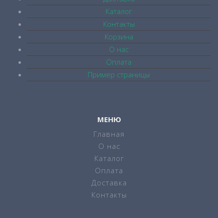
Каталог
Контакты
Корзина
О нас
Оплата
Пример страницы
МЕНЮ
Главная
О нас
Каталог
Оплата
Доставка
Контакты