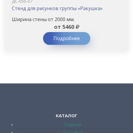
ДС-050-07
Стенд для рисунков группы «Ракушка»
Ширина стены от 2000 мм.
от 5460
Подробнее
КАТАЛОГ
Главная
Доставка