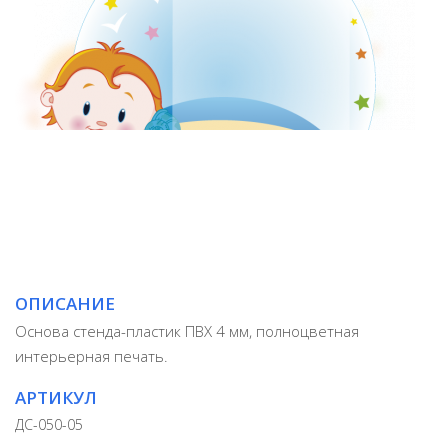
ОПИСАНИЕ
Основа стенда-пластик ПВХ 4 мм, полноцветная
интерьерная печать.
АРТИКУЛ
ДС-050-05