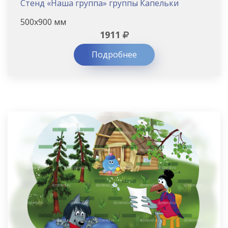
Стенд «Наша группа» группы Капельки
500х900 мм
1911
Подробнее