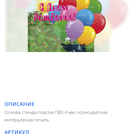
ОПИСАНИЕ
Основа стенда-пластик ПВХ 4 мм, полноцветная
интерьерная печать.
АРТИКУЛ