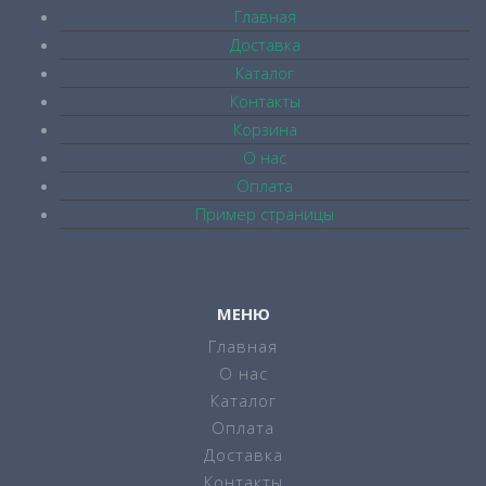
Главная
Доставка
Каталог
Контакты
Корзина
О нас
Оплата
Пример страницы
МЕНЮ
Главная
О нас
Каталог
Оплата
Доставка
Контакты