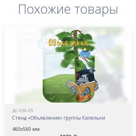
Похожие товары
ДС-036-05
Стенд «Объявление» группы Капельки
460х560 мм