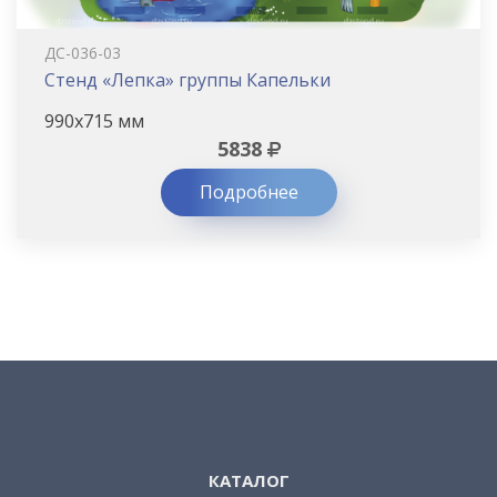
ДС-036-03
Стенд «Лепка» группы Капельки
990х715 мм
5838
Подробнее
КАТАЛОГ