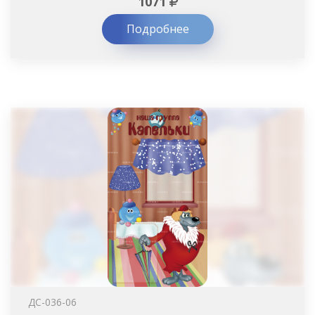
1071
Подробнее
ДС-036-06