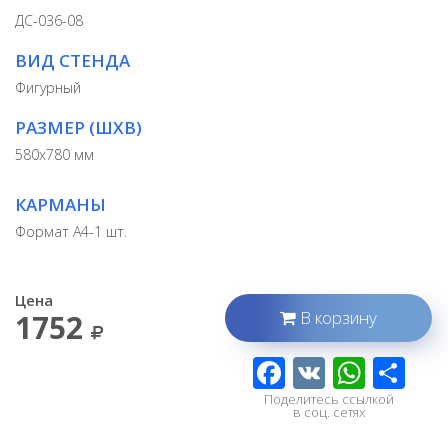
ДС-036-08
ВИД СТЕНДА
Фигурный
РАЗМЕР (ШХВ)
580х780 мм
КАРМАНЫ
Формат А4-1 шт.
Цена
В корзину
1752
Поделитесь ссылкой
в соц. сетях